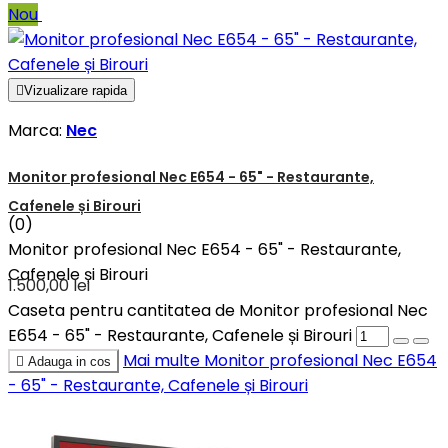
Nou

Vizualizare rapida
Marca:
Nec
Monitor profesional Nec E654 - 65" - Restaurante,
Cafenele și Birouri
(0)
Monitor profesional Nec E654 - 65" - Restaurante,
Cafenele și Birouri
1.500,00 lei
Caseta pentru cantitatea de Monitor profesional Nec
E654 - 65" - Restaurante, Cafenele și Birouri
Mai multe
Monitor profesional Nec E654

Adauga in cos
- 65" - Restaurante, Cafenele și Birouri