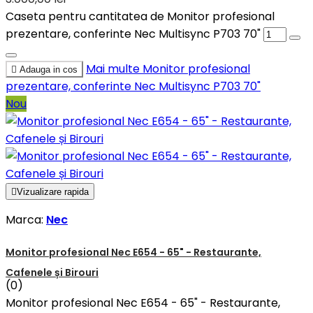
Caseta pentru cantitatea de Monitor profesional
prezentare, conferinte Nec Multisync P703 70"
Mai multe
Monitor profesional

Adauga in cos
prezentare, conferinte Nec Multisync P703 70"
Nou

Vizualizare rapida
Marca:
Nec
Monitor profesional Nec E654 - 65" - Restaurante,
Cafenele și Birouri
(0)
Monitor profesional Nec E654 - 65" - Restaurante,