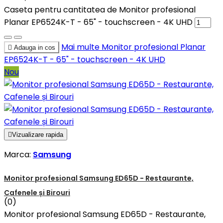
Caseta pentru cantitatea de Monitor profesional
Planar EP6524K-T - 65" - touchscreen - 4K UHD
Mai multe
Monitor profesional Planar

Adauga in cos
EP6524K-T - 65" - touchscreen - 4K UHD
Nou

Vizualizare rapida
Marca:
Samsung
Monitor profesional Samsung ED65D - Restaurante,
Cafenele și Birouri
(0)
Monitor profesional Samsung ED65D - Restaurante,