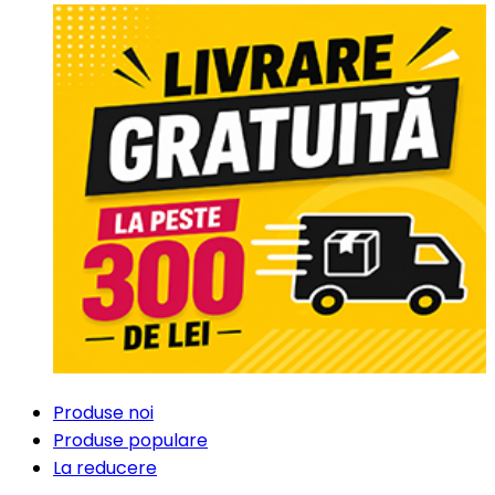
Produse noi
Produse populare
La reducere