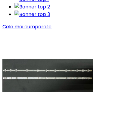
Cele mai cumparate