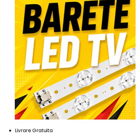
Livrare Gratuita